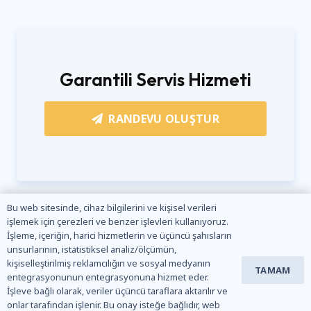
Garantili Servis Hizmeti
RANDEVU OLUŞTUR
Bu web sitesinde, cihaz bilgilerini ve kişisel verileri
işlemek için çerezleri ve benzer işlevleri kullanıyoruz.
İşleme, içeriğin, harici hizmetlerin ve üçüncü şahısların
unsurlarının, istatistiksel analiz/ölçümün,
kişiselleştirilmiş reklamcılığın ve sosyal medyanın
TAMAM
entegrasyonunun entegrasyonuna hizmet eder.
İşleve bağlı olarak, veriler üçüncü taraflara aktarılır ve
onlar tarafından işlenir. Bu onay isteğe bağlıdır, web