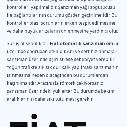
kontrolleri yapılmalıdır. Şanzıman yağı soğutucusu
ile bağlantılarının durumu gözden geçirilmelidir. Bu
kontroller olası sorunların erken tespit edilmesine
ve daha büyük arızaların önlenmesine yardımcı olur.
Sürüş alışkanlıkları
Fiat otomatik şanzıman ömrü
üzerinde doğrudan etkilidir. Ani ve sert hızlanmalar
şanzıman üzerinde aşırı strese sebebiyet verebilir.
Yoğun trafikte sık sık dur kalk yapılması şanzımanın
ısınmasına neden olacağından bu durumlardan
kaçınılmalıdır. Aracınızla römork çekiyorsanız
şanzıman üzerindeki yük artar. Bu durumda bakım
aralıklarının daha sıkı tutulması gerekir.