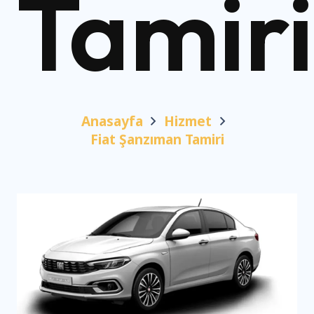
Tamiri
Anasayfa
Hizmet
Fiat Şanzıman Tamiri