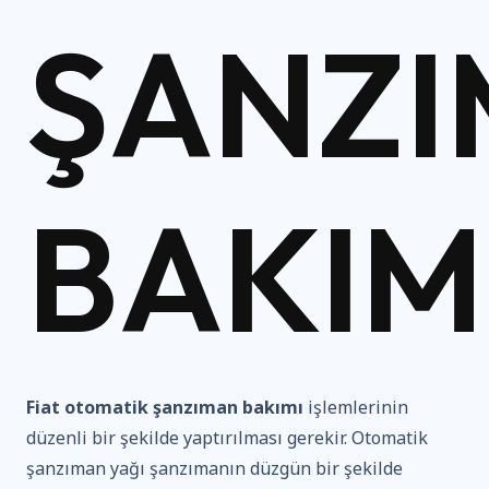
ŞANZ
BAKIM
Fiat otomatik şanzıman bakımı
işlemlerinin
düzenli bir şekilde yaptırılması gerekir. Otomatik
şanzıman yağı şanzımanın düzgün bir şekilde