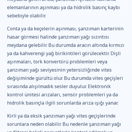
elemanlarının aşınması ya da hidrolik basınç kaybı
sebebiyle olabilir.
Conta ya da keçelerin aşınması, şanzıman karterinin
hasar görmesi halinde şanzıman yağı sızıntısı
meydana gelebilir. Bu durumda aracın altında kırmızı
ya da kahverengi yağ birikintileri görülecektir. Dişli
aşınmaları, tork konvertörü problemleri veya
şanzıman yağı seviyesinin yetersizliğinde vites
değişiminde gürültü olur. Bu durumda vites geçişleri
sırasında alışılmadık sesler duyulur. Elektronik
kontrol ünitesi arızaları, sensör problemleri ya da
hidrolik basınçla ilgili sorunlarda arıza ışığı yanar.
Kirli ya da eksik şanzıman yağı vites geçişlerinde
sorunlara neden olabilir. Bu nedenle şanzıman yağı