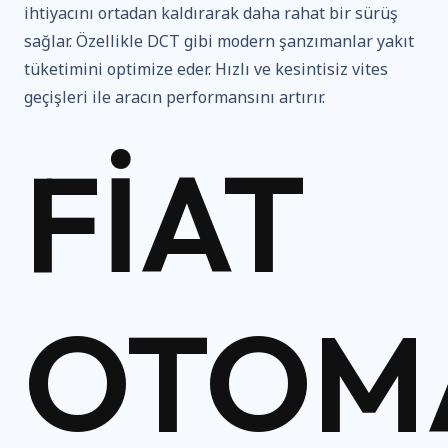
ihtiyacını ortadan kaldırarak daha rahat bir sürüş
sağlar. Özellikle DCT gibi modern şanzımanlar yakıt
tüketimini optimize eder. Hızlı ve kesintisiz vites
geçişleri ile aracın performansını artırır.
FIAT
OTOM