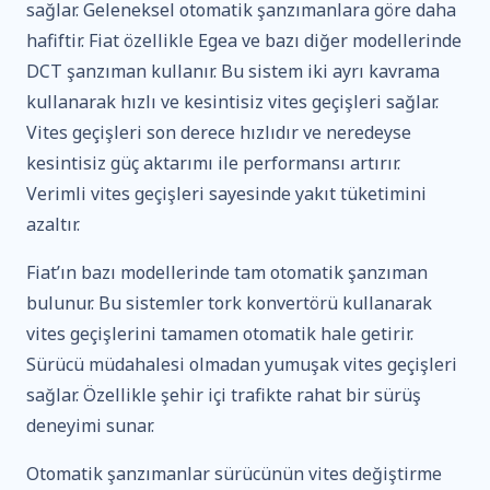
sağlar. Geleneksel otomatik şanzımanlara göre daha
hafiftir. Fiat özellikle Egea ve bazı diğer modellerinde
DCT şanzıman kullanır. Bu sistem iki ayrı kavrama
kullanarak hızlı ve kesintisiz vites geçişleri sağlar.
Vites geçişleri son derece hızlıdır ve neredeyse
kesintisiz güç aktarımı ile performansı artırır.
Verimli vites geçişleri sayesinde yakıt tüketimini
azaltır.
Fiat’ın bazı modellerinde tam otomatik şanzıman
bulunur. Bu sistemler tork konvertörü kullanarak
vites geçişlerini tamamen otomatik hale getirir.
Sürücü müdahalesi olmadan yumuşak vites geçişleri
sağlar. Özellikle şehir içi trafikte rahat bir sürüş
deneyimi sunar.
Otomatik şanzımanlar sürücünün vites değiştirme