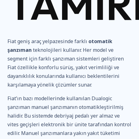
TAMIR
Fiat geniş araç yelpazesinde farklı
otomatik
şanzıman
teknolojileri kullanır. Her model ve
segment için farklı şanzıman sistemleri geliştiren
Fiat özellikle konforlu sürüş, yakıt verimliliği ve
dayanıklılık konularında kullanıcı beklentilerini
karşılamaya yönelik çözümler sunar.
Fiat’ın bazı modellerinde kullanılan Dualogic
şanzıman manuel şanzımanın otomatikleştirilmiş
halidir. Bu sistemde debriyaj pedalı yer almaz ve
vites geçişleri elektronik bir ünite tarafından kontrol
edilir. Manuel şanzımanlara yakın yakıt tüketimi