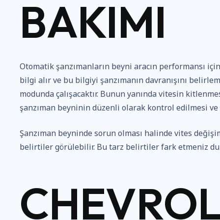
BAKIMI
Otomatik şanzımanların beyni aracın performansı için 
bilgi alır ve bu bilgiyi şanzımanın davranışını belirle
modunda çalışacaktır. Bunun yanında vitesin kitlenme
şanzıman beyninin düzenli olarak kontrol edilmesi ve
Şanzıman beyninde sorun olması halinde vites değişim
belirtiler görülebilir. Bu tarz belirtiler fark etmeni
CHEVROL