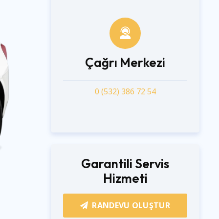
Çağrı Merkezi
0 (532) 386 72 54
Garantili Servis
Hizmeti
RANDEVU OLUŞTUR