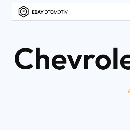
Chevrole