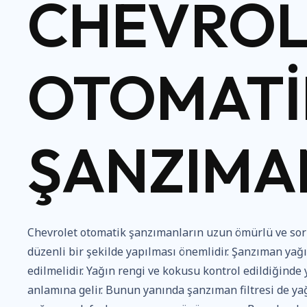
CHEVROL
OTOMATI
ŞANZIMA
Chevrolet otomatik şanzımanların uzun ömürlü ve sor
düzenli bir şekilde yapılması önemlidir. Şanzıman yağı 
edilmelidir. Yağın rengi ve kokusu kontrol edildiğind
anlamına gelir. Bunun yanında şanzıman filtresi de yağ