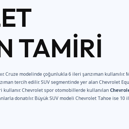
ET
 TAMIRI
nır. Cruze modelinde çoğunlukla 6 ileri şanzıman kullanılır. 
nzıman tercih edilir. SUV segmentinde yer alan Chevrolet Eq
i kullanır. Chevrolet spor otomobillerde kullanılan
Chevrol
nlarla donatılır. Büyük SUV modeli Chevrolet Tahoe ise 10 il