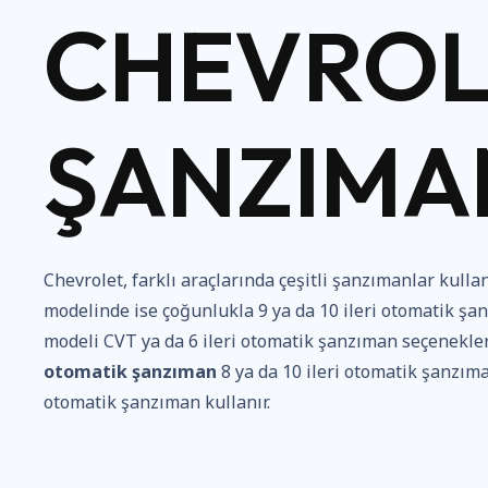
CHEVROL
ŞANZIMAN
Chevrolet, farklı araçlarında çeşitli şanzımanlar kulla
modelinde ise çoğunlukla 9 ya da 10 ileri otomatik şa
modeli CVT ya da 6 ileri otomatik şanzıman seçenekler
otomatik şanzıman
8 ya da 10 ileri otomatik şanzıma
otomatik şanzıman kullanır.