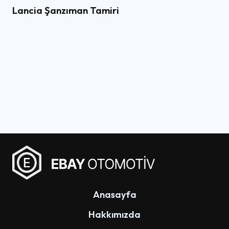
Lancia Şanzıman Tamiri
Anasayfa
Hakkımızda