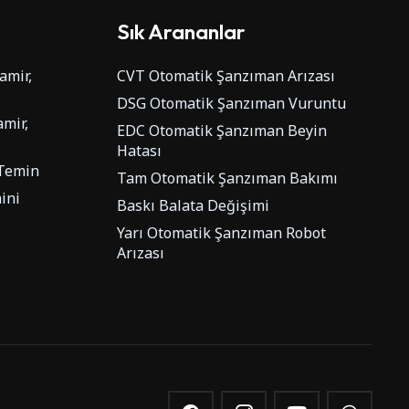
Sık Arananlar
amir,
CVT Otomatik Şanzıman Arızası
DSG Otomatik Şanzıman Vuruntu
mir,
EDC Otomatik Şanzıman Beyin
Hatası
 Temin
Tam Otomatik Şanzıman Bakımı
ini
Baskı Balata Değişimi
Yarı Otomatik Şanzıman Robot
Arızası