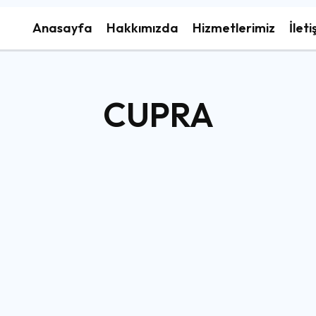
Anasayfa
Hakkımızda
Hizmetlerimiz
İleti
CUPRA