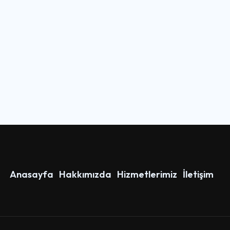
Anasayfa
Hakkımızda
Hizmetlerimiz
İletişim